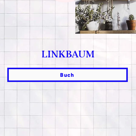
LINKBAUM
Buch