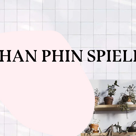
HAN PHIN SPIE