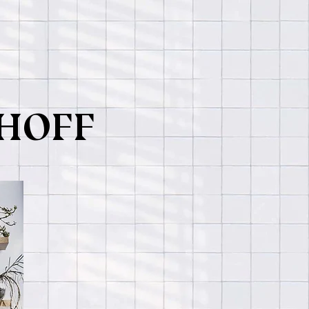
LHOFF