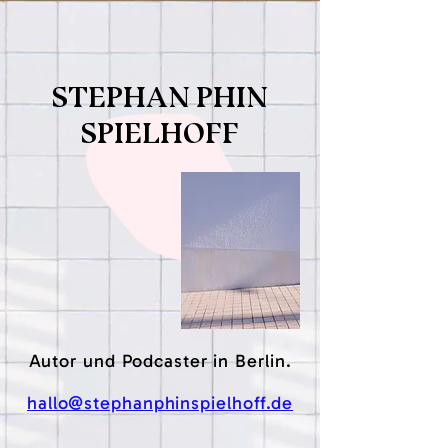
STEPHAN PHIN
SPIELHOFF
Autor und Podcaster in Berlin.
hallo@stephanphinspielhoff.de