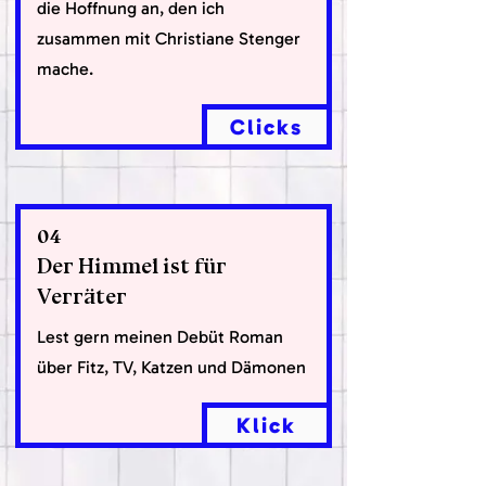
die Hoffnung an, den ich
zusammen mit Christiane Stenger
mache.
Clicks
04
Der Himmel ist für
Verräter
Lest gern meinen Debüt Roman
über Fitz, TV, Katzen und Dämonen
Klick