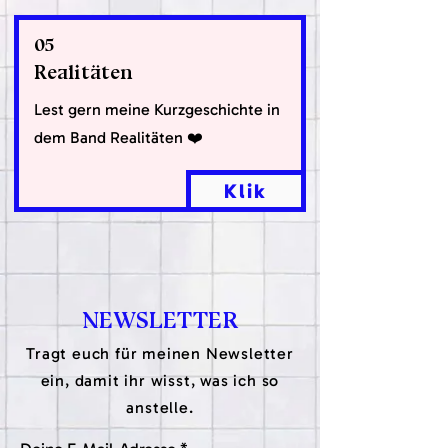
05
Realitäten
Lest gern meine Kurzgeschichte in
dem Band Realitäten ❤️
Klik
NEWSLETTER
Tragt euch für meinen Newsletter
ein, damit ihr wisst, was ich so
anstelle.