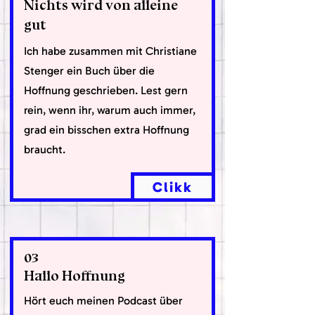
Nichts wird von alleine
gut
Ich habe zusammen mit Christiane
Stenger ein Buch über die
Hoffnung geschrieben. Lest gern
rein, wenn ihr, warum auch immer,
grad ein bisschen extra Hoffnung
braucht.
Clikk
03
Hallo Hoffnung
Hört euch meinen Podcast über