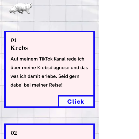
01
Krebs
Auf meinem TikTok Kanal rede ich
über meine Krebsdiagnose und das
was ich damit erlebe. Seid gern
dabei bei meiner Reise!
Click
02